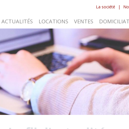
La société
|
No
ACTUALITÉS
LOCATIONS
VENTES
DOMICILIA