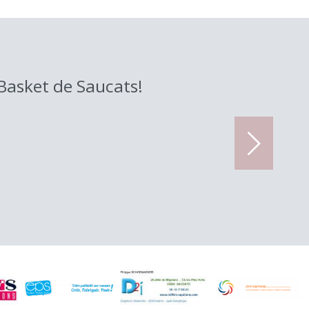
Basket de Saucats!