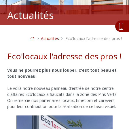
Actualités
Actualités
Eco'locaux l'adresse des pros !
Eco'locaux l'adresse des pros !
Vous ne pourrez plus nous louper, c'est tout beau et
tout nouveau.
Le voilà notre nouveau panneau d'entrée de notre centre
d'affaires Eco'locaux à Saucats dans la zone des Pins Verts.
On remercie nos partenaires locaux, timecom et carevent
pour leur contribution pour la réalisation de ce beau visuel.