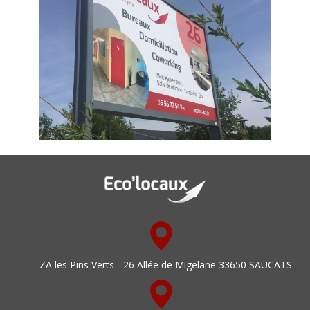
ZA les Pins Verts - 26 Allée de Migelane 33650 SAUCATS