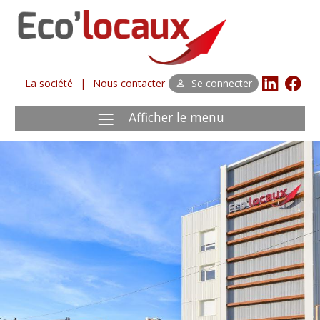
La société
|
Nous contacter
Se connecter
Afficher le menu