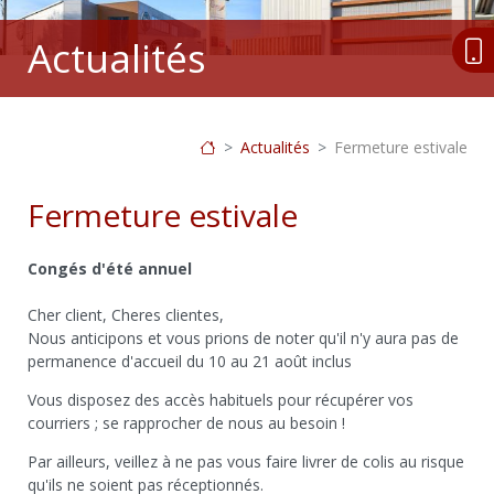
Actualités
Actualités
Fermeture estivale
Fermeture estivale
Congés d'été annuel
Cher client, Cheres clientes,
Nous anticipons et vous prions de noter qu'il n'y aura pas de
permanence d'accueil du
10 au 21 août inclus
Vous disposez des accès habituels pour récupérer vos
courriers ;
se rapprocher de nous au besoin !
Par ailleurs, veillez à ne pas vous faire livrer de colis au risque
qu'ils ne soient pas réceptionnés.