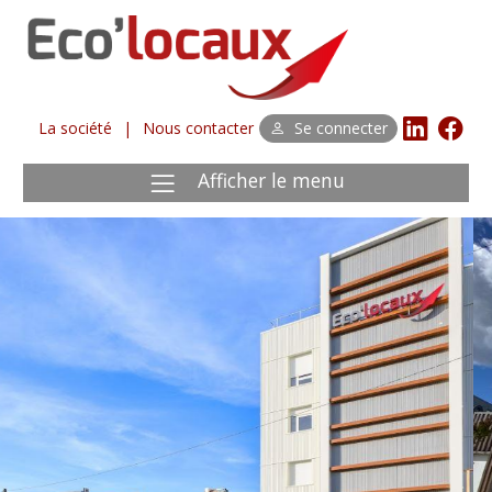
La société
|
Nous contacter
Se connecter
Afficher le menu