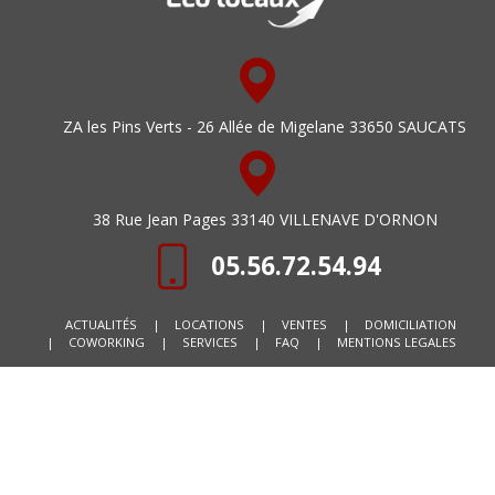
ZA les Pins Verts - 26 Allée de Migelane 33650 SAUCATS
38 Rue Jean Pages 33140 VILLENAVE D'ORNON
05.56.72.54.94
ACTUALITÉS
|
LOCATIONS
|
VENTES
|
DOMICILIATION
|
COWORKING
|
SERVICES
|
FAQ
|
MENTIONS LEGALES