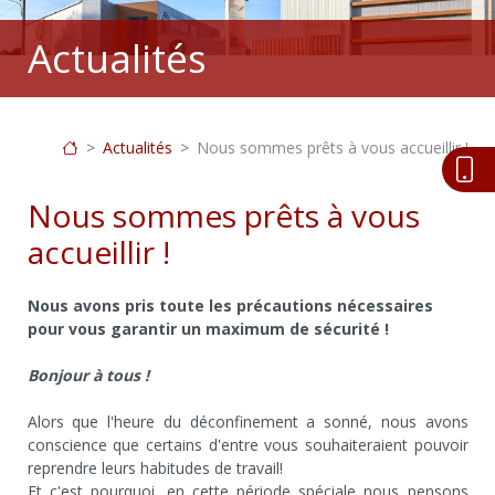
Actualités
Actualités
Nous sommes prêts à vous accueillir !
Nous sommes prêts à vous
accueillir !
Nous avons pris toute les précautions nécessaires
pour vous garantir un maximum de sécurité !
Bonjour à tous !
Alors que l'heure du déconfinement a sonné, nous avons
conscience que certains d'entre vous souhaiteraient pouvoir
reprendre leurs habitudes de travail!
Et c'est pourquoi, en cette période spéciale nous pensons