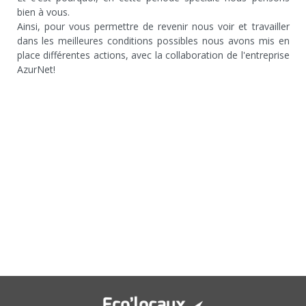
bien à vous.
Ainsi, pour vous permettre de revenir nous voir et travailler
dans les meilleures conditions possibles nous avons mis en
place différentes actions, avec la collaboration de l'entreprise
AzurNet!