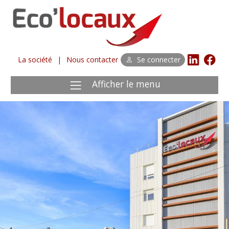
La société
|
Nous contacter
Se connecter
Afficher le menu