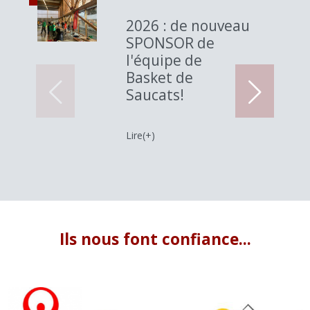
2026 : de nouveau
SPONSOR de
l'équipe de
Basket de
Saucats!
Lire(+)
Ils nous font confiance...