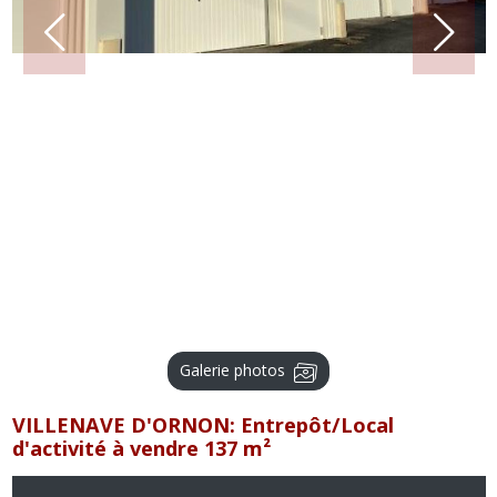
Galerie photos
VILLENAVE D'ORNON: Entrepôt/Local
d'activité à vendre 137 m²