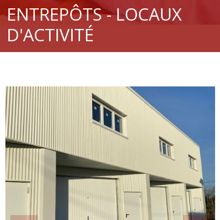
ENTREPÔTS - LOCAUX
D'ACTIVITÉ