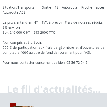
Situation/Transports : Sortie 18 Autoroute Proche accès
Autoroute A62
Le prix s'entend en HT - TVA à prévoir, Frais de notaires réduits :
3% environ
Soit 246 000 € HT - 295 200€ TTC
Non compris et à prévoir:
500 € de participation aux frais de géomètre et d'ouvertures de
compteurs 400€ au titre de fond de roulement pour l'ASL
Pour nous contacter concernant ce bien: 05 56 72 54 94
Le fil d'actualités...